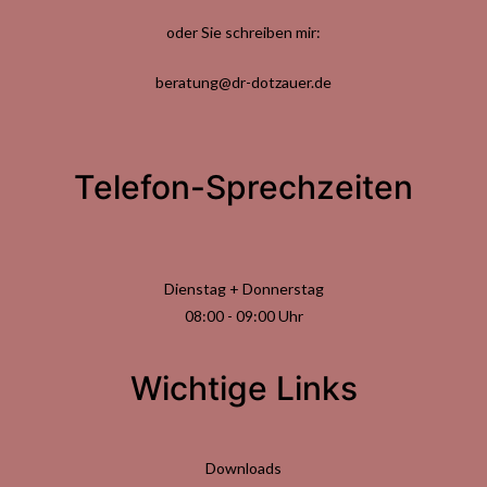
oder Sie schreiben mir:
beratung@dr-dotzauer.de
Telefon-Sprechzeiten
Dienstag + Donnerstag
08:00 - 09:00 Uhr
Wichtige Links
Downloads