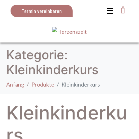
0
Termin vereinbaren
Kategorie:
Kleinkinderkurs
Anfang
Produkte
Kleinkinderkurs
Kleinkinderku
rs