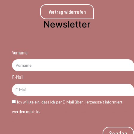
Vertrag widerrufen
Newsletter
Vorname
E-Mail
Ich willige ein, dass ich per E-Mail über Herzenszeit informiert
werden möchte.
Meine Daten werden ausschließlich zu diesem Zweck
genutzt.
Senden