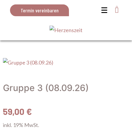
0
Termin vereinbaren
Gruppe 3 (08.09.26)
59,00
€
inkl. 19% MwSt.