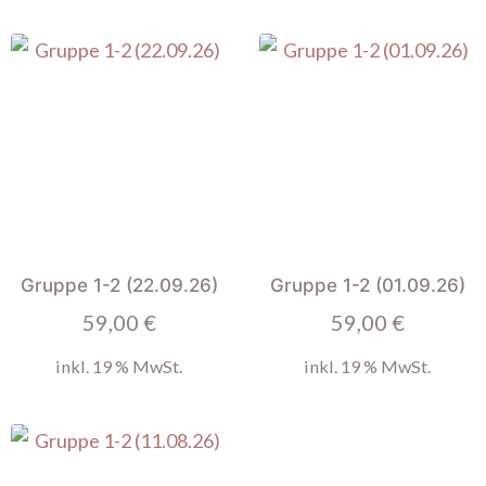
Gruppe 1-2 (22.09.26)
Gruppe 1-2 (01.09.26)
59,00
€
59,00
€
inkl. 19 % MwSt.
inkl. 19 % MwSt.