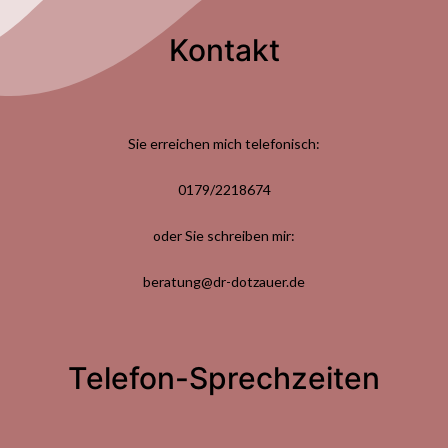
Kontakt
Sie erreichen mich telefonisch:
0179/2218674
oder Sie schreiben mir:
beratung@dr-dotzauer.de
Telefon-Sprechzeiten