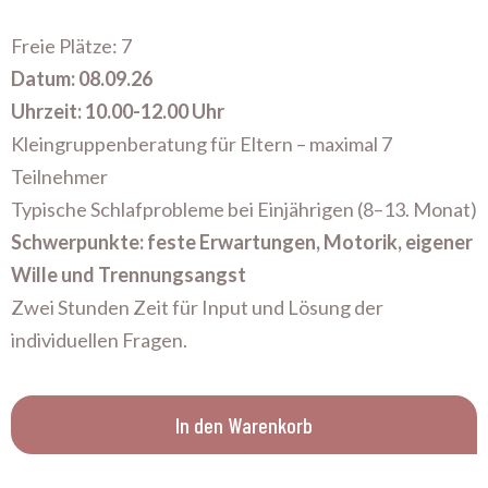
Freie Plätze: 7
Datum: 08.09.26
Uhrzeit: 10.00-12.00 Uhr
Kleingruppenberatung für Eltern – maximal 7
Teilnehmer
Typische Schlafprobleme bei Einjährigen (8–13. Monat)
Schwerpunkte: feste Erwartungen, Motorik, eigener
Wille und Trennungsangst
Zwei Stunden Zeit für Input und Lösung der
individuellen Fragen.
In den Warenkorb