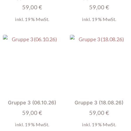
59,00
€
59,00
€
inkl. 19 % MwSt.
inkl. 19 % MwSt.
Gruppe 3 (06.10.26)
Gruppe 3 (18.08.26)
59,00
€
59,00
€
inkl. 19 % MwSt.
inkl. 19 % MwSt.