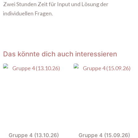
Zwei Stunden Zeit für Input und Lösung der
individuellen Fragen.
Das könnte dich auch interessieren
Gruppe 4 (13.10.26)
Gruppe 4 (15.09.26)