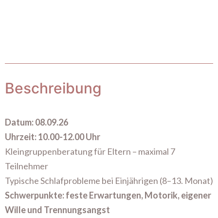
Beschreibung
Datum: 08.09.26
Uhrzeit: 10.00-12.00 Uhr
Kleingruppenberatung für Eltern – maximal 7
Teilnehmer
Typische Schlafprobleme bei Einjährigen (8–13. Monat)
Schwerpunkte: feste Erwartungen, Motorik, eigener
Wille und Trennungsangst