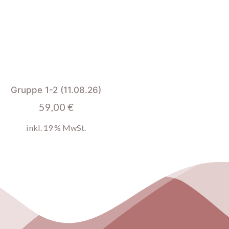
Gruppe 1-2 (11.08.26)
59,00
€
inkl. 19 % MwSt.