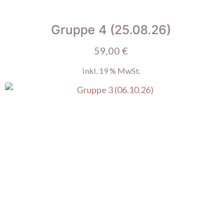
Gruppe 4 (25.08.26)
59,00
€
inkl. 19 % MwSt.