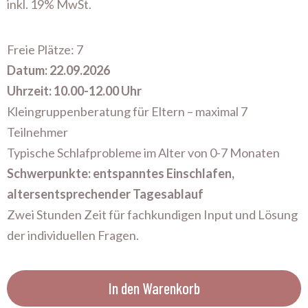
inkl. 19% MwSt.
Freie Plätze: 7
Datum: 22.09.2026
Uhrzeit: 10.00-12.00 Uhr
Kleingruppenberatung für Eltern – maximal 7
Teilnehmer
Typische Schlafprobleme im Alter von 0-7 Monaten
Schwerpunkte: entspanntes Einschlafen,
altersentsprechender Tagesablauf
Zwei Stunden Zeit für fachkundigen Input und Lösung
der individuellen Fragen.
In den Warenkorb