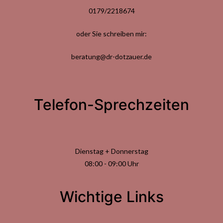
0179/2218674
oder Sie schreiben mir:
beratung@dr-dotzauer.de
Telefon-Sprechzeiten
Dienstag + Donnerstag
08:00 - 09:00 Uhr
Wichtige Links