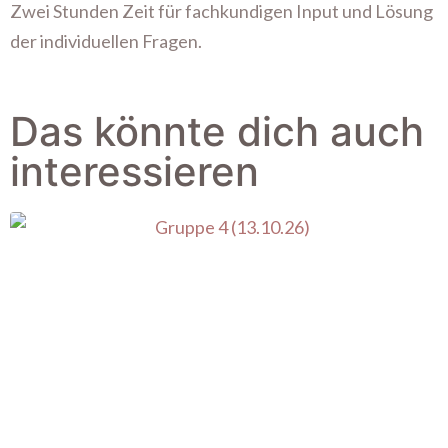
Zwei Stunden Zeit für fachkundigen Input und Lösung
der individuellen Fragen.
Das könnte dich auch
interessieren