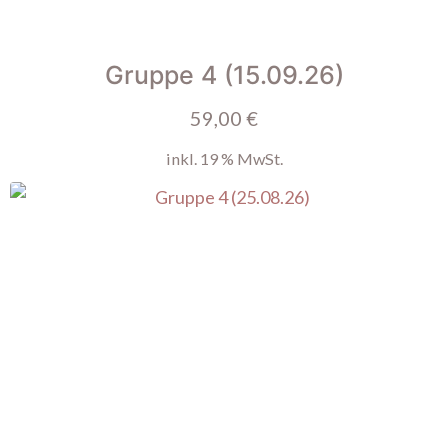
Gruppe 4 (15.09.26)
59,00
€
inkl. 19 % MwSt.