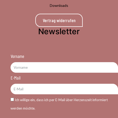
Downloads
Vertrag widerrufen
Newsletter
Vorname
E-Mail
Ich willige ein, dass ich per E-Mail über Herzenszeit informiert
werden möchte.
Meine Daten werden ausschließlich zu diesem Zweck
genutzt.