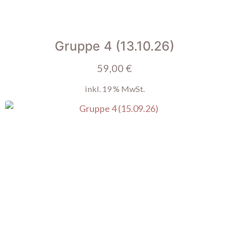
Gruppe 4 (13.10.26)
59,00
€
inkl. 19 % MwSt.