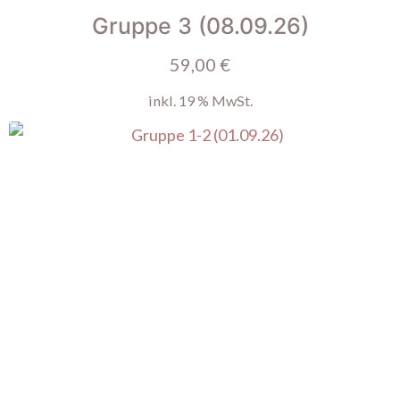
Gruppe 3 (08.09.26)
59,00
€
inkl. 19 % MwSt.