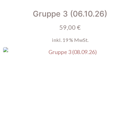
Gruppe 3 (06.10.26)
59,00
€
inkl. 19 % MwSt.