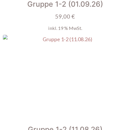
Gruppe 1-2 (01.09.26)
59,00
€
inkl. 19 % MwSt.
Gruppe 1-2 (11.08.26)