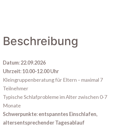
Beschreibung
Datum: 22.09.2026
Uhrzeit: 10.00-12.00 Uhr
Kleingruppenberatung für Eltern – maximal 7
Teilnehmer
Typische Schlafprobleme im Alter zwischen 0-7
Monate
Schwerpunkte: entspanntes Einschlafen,
altersentsprechender Tagesablauf