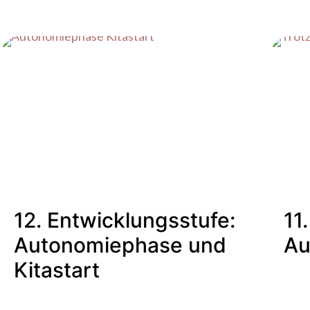
12. Entwicklungsstufe:
11
Autonomiephase und
Au
Kitastart